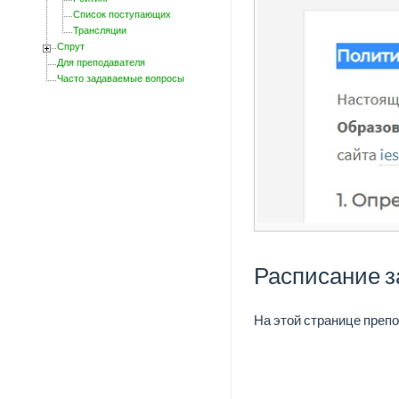
Список поступающих
Трансляции
Спрут
Для преподавателя
Часто задаваемые вопросы
Расписание з
На этой странице препо