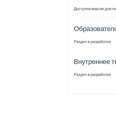
Доступна версия для п
Образовател
Раздел в разработке
Внутреннее т
Раздел в разработке