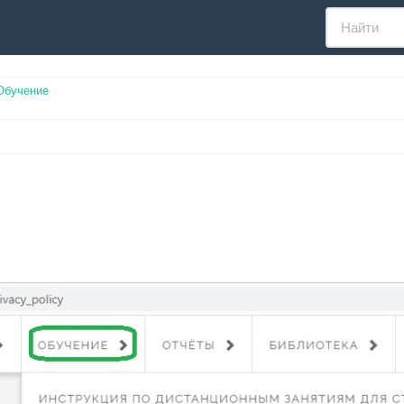
Обучение