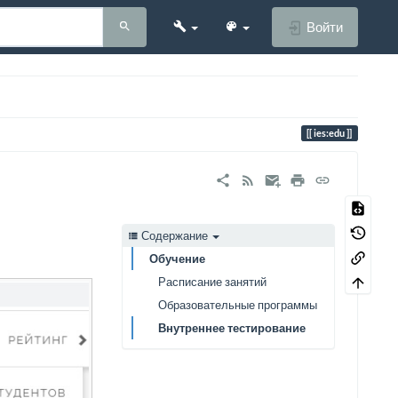
Войти
ies:edu
Содержание
Обучение
Расписание занятий
Образовательные программы
Внутреннее тестирование