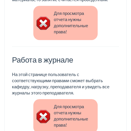
Для просмотра
отчета нужны
дополнительные
права!
Работа в журнале
На этой странице пользователь с
соответствующими правами сможет выбрать
кафедру, нагрузку, преподавателя и увидеть все
журналы этого преподавателя.
Для просмотра
отчета нужны
дополнительные
права!