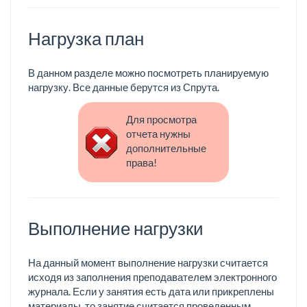
Нагрузка план
В данном разделе можно посмотреть планируемую
нагрузку. Все данные берутся из Спрута.
Для просмотра
отчета нужны
дополнительные
права!
Выполнение нагрузки
На данный момент выполнение нагрузки считается
исходя из заполнения преподавателем электронного
журнала. Если у занятия есть дата или прикреплены
материалы, то занятие считается проведенным.