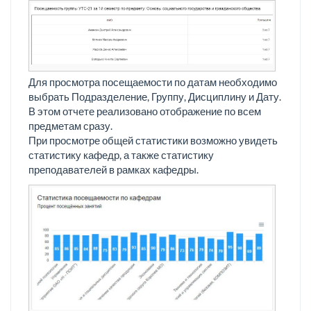
Для просмотра посещаемости по датам необходимо
выбрать Подразделение, Группу, Дисциплину и Дату.
В этом отчете реализовано отображение по всем
предметам сразу.
При просмотре общей статистики возможно увидеть
статистику кафедр, а также статистику
преподавателей в рамках кафедры.