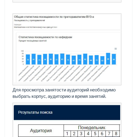
Для просмотра занятости аудиторий необходимо
выбрать корпус, аудиторию и время занятий.