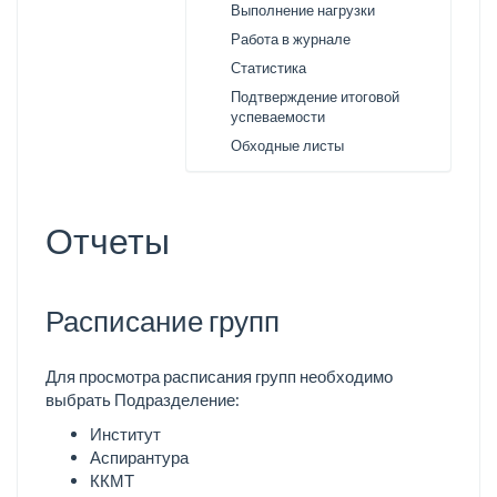
Выполнение нагрузки
Работа в журнале
Статистика
Подтверждение итоговой
успеваемости
Обходные листы
Отчеты
Расписание групп
Для просмотра расписания групп необходимо
выбрать Подразделение:
Институт
Аспирантура
ККМТ