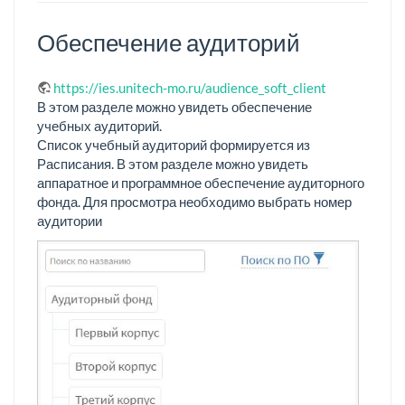
Обеспечение аудиторий
https://ies.unitech-mo.ru/audience_soft_client
В этом разделе можно увидеть обеспечение
учебных аудиторий.
Список учебный аудиторий формируется из
Расписания. В этом разделе можно увидеть
аппаратное и программное обеспечение аудиторного
фонда. Для просмотра необходимо выбрать номер
аудитории