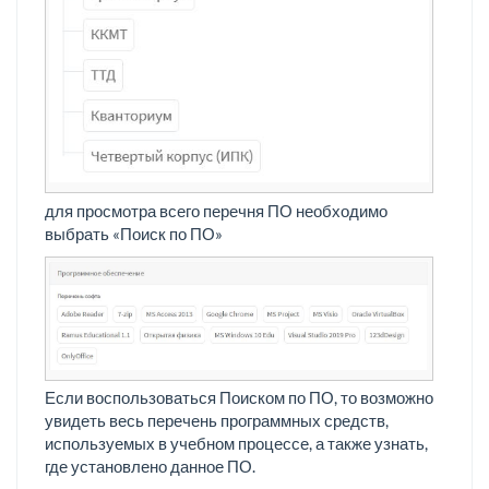
для просмотра всего перечня ПО необходимо
выбрать «Поиск по ПО»
Если воспользоваться Поиском по ПО, то возможно
увидеть весь перечень программных средств,
используемых в учебном процессе, а также узнать,
где установлено данное ПО.