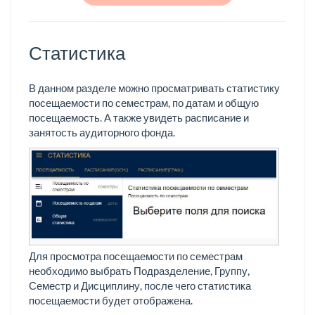
Статистика
В данном разделе можно просматривать статистику
посещаемости по семестрам, по датам и общую
посещаемость. А также увидеть расписание и
занятость аудиторного фонда.
Для просмотра посещаемости по семестрам
необходимо выбрать Подразделение, Группу,
Семестр и Дисциплину, после чего статистика
посещаемости будет отображена.