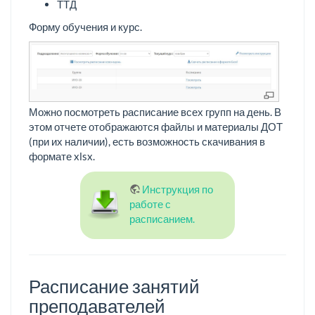
ТТД
Форму обучения и курс.
Можно посмотреть расписание всех групп на день. В
этом отчете отображаются файлы и материалы ДОТ
(при их наличии), есть возможность скачивания в
формате xlsx.
Инструкция по
работе с
расписанием.
Расписание занятий
преподавателей