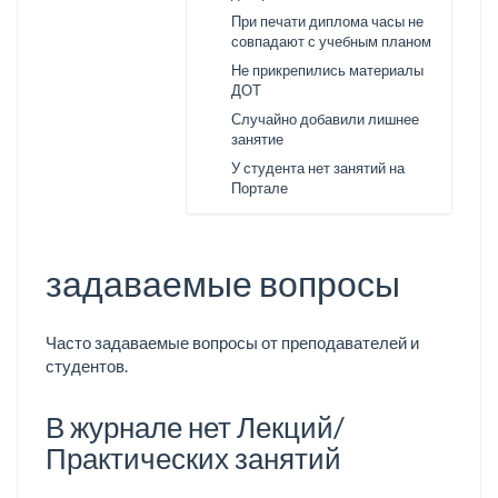
При печати диплома часы не
совпадают с учебным планом
Не прикрепились материалы
ДОТ
Случайно добавили лишнее
занятие
У студента нет занятий на
Портале
задаваемые вопросы
Часто задаваемые вопросы от преподавателей и
студентов.
В журнале нет Лекций/
Практических занятий