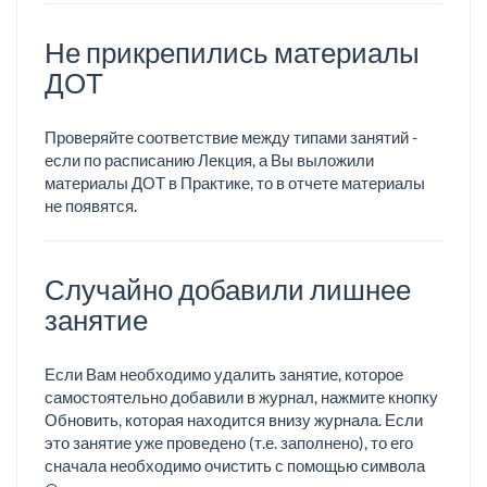
Не прикрепились материалы
ДОТ
Проверяйте соответствие между типами занятий -
если по расписанию Лекция, а Вы выложили
материалы ДОТ в Практике, то в отчете материалы
не появятся.
Случайно добавили лишнее
занятие
Если Вам необходимо удалить занятие, которое
самостоятельно добавили в журнал, нажмите кнопку
Обновить, которая находится внизу журнала. Если
это занятие уже проведено (т.е. заполнено), то его
сначала необходимо очистить с помощью символа