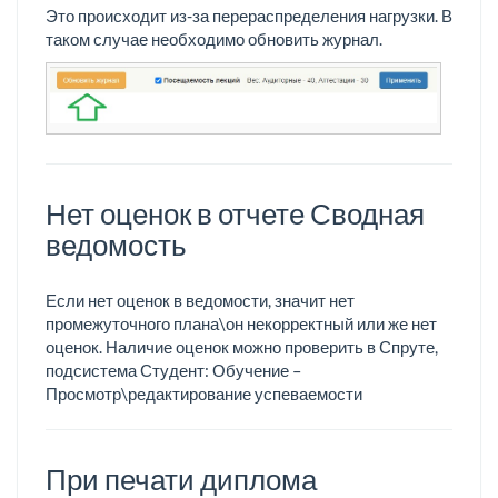
Это происходит из-за перераспределения нагрузки. В
таком случае необходимо обновить журнал.
Нет оценок в отчете Сводная
ведомость
Если нет оценок в ведомости, значит нет
промежуточного плана\он некорректный или же нет
оценок. Наличие оценок можно проверить в Спруте,
подсистема Студент: Обучение –
Просмотр\редактирование успеваемости
При печати диплома