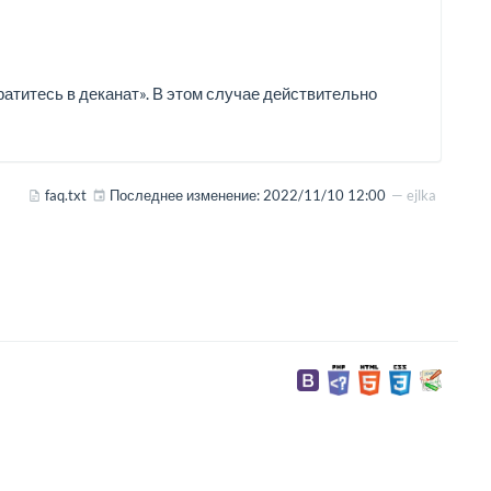
ратитесь в деканат». В этом случае действительно
faq.txt
Последнее изменение:
2022/11/10 12:00
—
ejlka