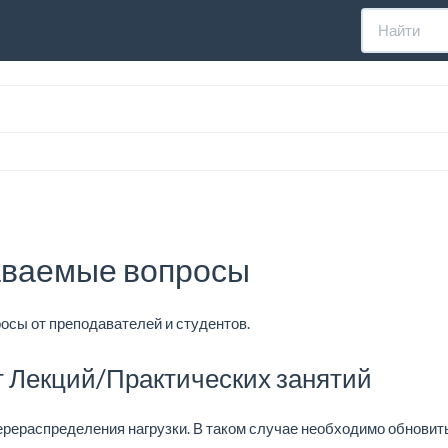
аваемые вопросы
осы от преподавателей и студентов.
т Лекций/Практических занятий
ерераспределения нагрузки. В таком случае необходимо обновит